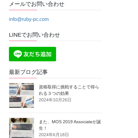
メールでお問い合わせ
info@ruby-pc.com
LINEでお問い合わせ
最新ブログ記事
資格取得に挑戦することで得ら
れる３つの効果
2024年10月26日
また、MOS 2019 Associateが誕
生！
2024年6月18日