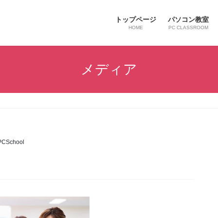
トップページ
パソコン教室
HOME
PC CLASSROOM
メディア
PCSchool