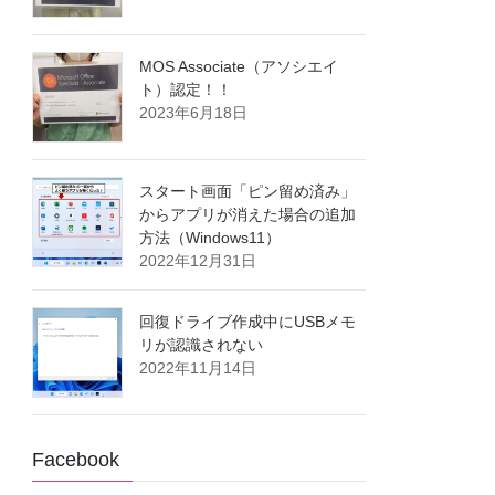
MOS Associate（アソシエイ
ト）認定！！
2023年6月18日
スタート画面「ピン留め済み」
からアプリが消えた場合の追加
方法（Windows11）
2022年12月31日
回復ドライブ作成中にUSBメモ
リが認識されない
2022年11月14日
Facebook