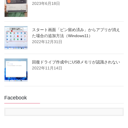
2023年6月18日
スタート画面「ピン留め済み」からアプリが消え
た場合の追加方法（Windows11）
2022年12月31日
回復ドライブ作成中にUSBメモリが認識されない
2022年11月14日
Facebook