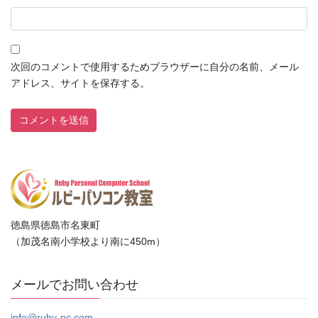
次回のコメントで使用するためブラウザーに自分の名前、メール
アドレス、サイトを保存する。
徳島県徳島市名東町
（加茂名南小学校より南に450m）
メールでお問い合わせ
info@ruby-pc.com