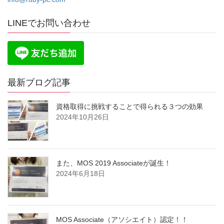
LINEでお問い合わせ
最新ブログ記事
資格取得に挑戦することで得られる３つの効果
2024年10月26日
また、MOS 2019 Associateが誕生！
2024年6月18日
MOS Associate（アソシエイト）認定！！