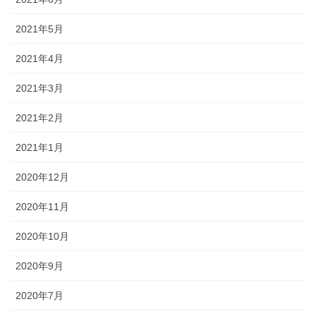
2021年5月
2021年4月
2021年3月
2021年2月
2021年1月
2020年12月
2020年11月
2020年10月
2020年9月
2020年7月