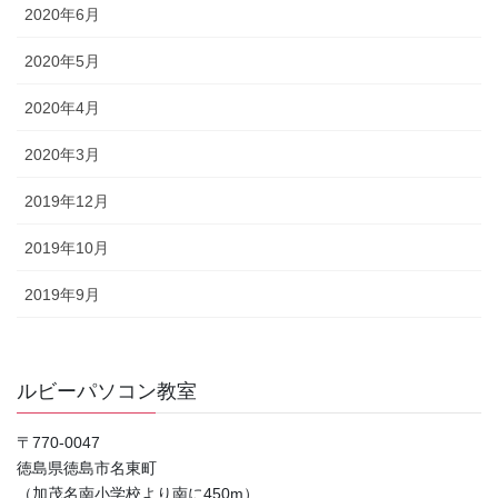
2020年6月
2020年5月
2020年4月
2020年3月
2019年12月
2019年10月
2019年9月
ルビーパソコン教室
〒770-0047
徳島県徳島市名東町
（加茂名南小学校より南に450m）