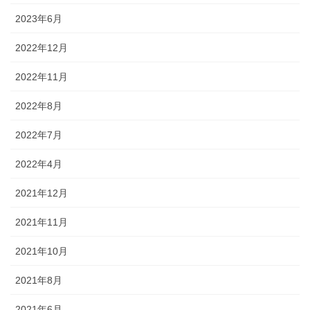
2023年6月
2022年12月
2022年11月
2022年8月
2022年7月
2022年4月
2021年12月
2021年11月
2021年10月
2021年8月
2021年6月