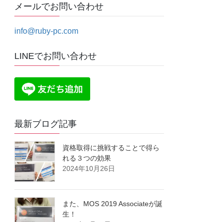
メールでお問い合わせ
info@ruby-pc.com
LINEでお問い合わせ
最新ブログ記事
資格取得に挑戦することで得ら
れる３つの効果
2024年10月26日
また、MOS 2019 Associateが誕
生！