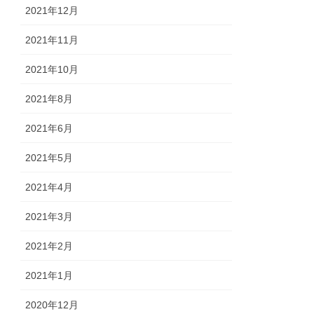
2021年12月
2021年11月
2021年10月
2021年8月
2021年6月
2021年5月
2021年4月
2021年3月
2021年2月
2021年1月
2020年12月