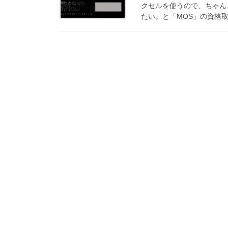
クセルを使うので、ちゃん
たい。と「MOS」の資格取