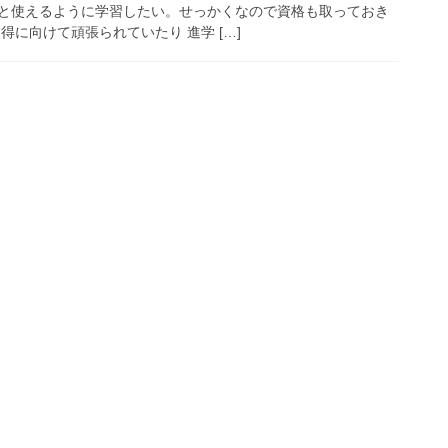
と使えるように学習したい。せっかくなので資格も取っておき
得に向けて頑張られていたり 進学 […]