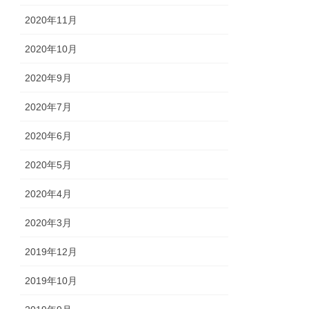
2020年11月
2020年10月
2020年9月
2020年7月
2020年6月
2020年5月
2020年4月
2020年3月
2019年12月
2019年10月