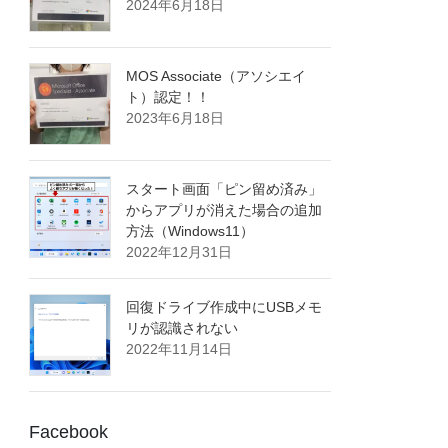
2024年6月18日
MOS Associate（アソシエイ
ト）認定！！
2023年6月18日
スタート画面「ピン留め済み」
からアプリが消えた場合の追加
方法（Windows11）
2022年12月31日
回復ドライブ作成中にUSBメモ
リが認識されない
2022年11月14日
Facebook