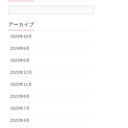
アーカイブ
2024年10月
2024年6月
2023年6月
2022年12月
2022年11月
2022年8月
2022年7月
2022年4月