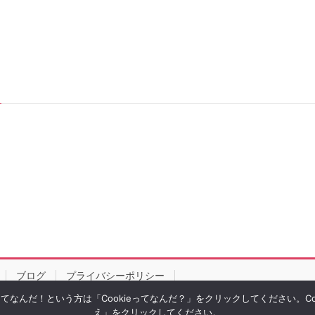
ブログ
プライバシーポリシー
eってなんだ！という方は「Cookieってなんだ？」をクリックしてください。
え」をクリックしてください。