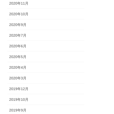
2020年11月
2020年10月
2020年9月
2020年7月
2020年6月
2020年5月
2020年4月
2020年3月
2019年12月
2019年10月
2019年9月