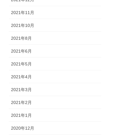
2021年11月
2021年10月
2021年8月
2021年6月
2021年5月
2021年4月
2021年3月
2021年2月
2021年1月
2020年12月