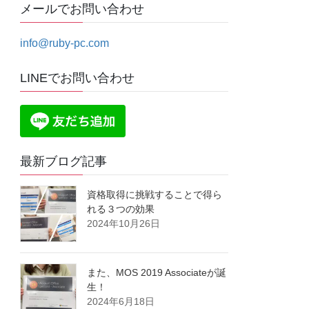
メールでお問い合わせ
info@ruby-pc.com
LINEでお問い合わせ
最新ブログ記事
資格取得に挑戦することで得ら
れる３つの効果
2024年10月26日
また、MOS 2019 Associateが誕
生！
2024年6月18日