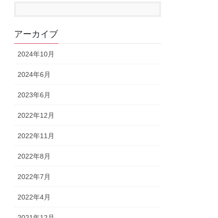
アーカイブ
2024年10月
2024年6月
2023年6月
2022年12月
2022年11月
2022年8月
2022年7月
2022年4月
2021年12月