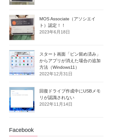
MOS Associate（アソシエイ
ト）認定！！
2023年6月18日
スタート画面「ピン留め済み」
からアプリが消えた場合の追加
方法（Windows11）
2022年12月31日
回復ドライブ作成中にUSBメモ
リが認識されない
2022年11月14日
Facebook