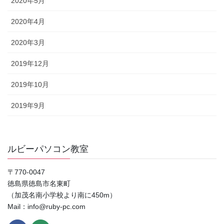
2020年5月
2020年4月
2020年3月
2019年12月
2019年10月
2019年9月
ルビーパソコン教室
〒770-0047
徳島県徳島市名東町
（加茂名南小学校より南に450m）
Mail：info@ruby-pc.com