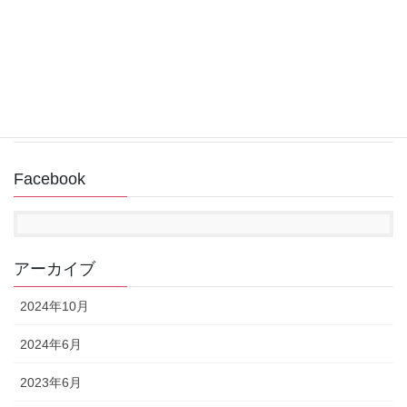
2022年12月31日
回復ドライブ作成中にUSBメモリが認識されない
2022年11月14日
Facebook
アーカイブ
2024年10月
2024年6月
2023年6月