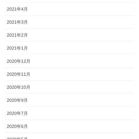
2021年4月
2021年3月
2021年2月
2021年1月
2020年12月
2020年11月
2020年10月
2020年9月
2020年7月
2020年6月