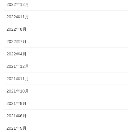
2022年12月
2022年11月
2022年8月
2022年7月
2022年4月
2021年12月
2021年11月
2021年10月
2021年8月
2021年6月
2021年5月