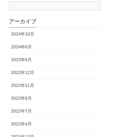
アーカイブ
2024年10月
2024年6月
2023年6月
2022年12月
2022年11月
2022年8月
2022年7月
2022年4月
2021年12月