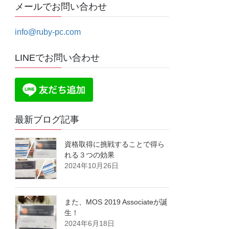
メールでお問い合わせ
info@ruby-pc.com
LINEでお問い合わせ
最新ブログ記事
資格取得に挑戦することで得ら
れる３つの効果
2024年10月26日
また、MOS 2019 Associateが誕
生！
2024年6月18日