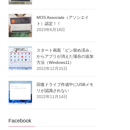
MOS Associate（アソシエイ
ト）認定！！
2023年6月18日
スタート画面「ピン留め済み」
からアプリが消えた場合の追加
方法（Windows11）
2022年12月31日
回復ドライブ作成中にUSBメモ
リが認識されない
2022年11月14日
Facebook