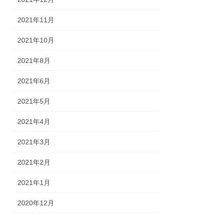
2021年11月
2021年10月
2021年8月
2021年6月
2021年5月
2021年4月
2021年3月
2021年2月
2021年1月
2020年12月