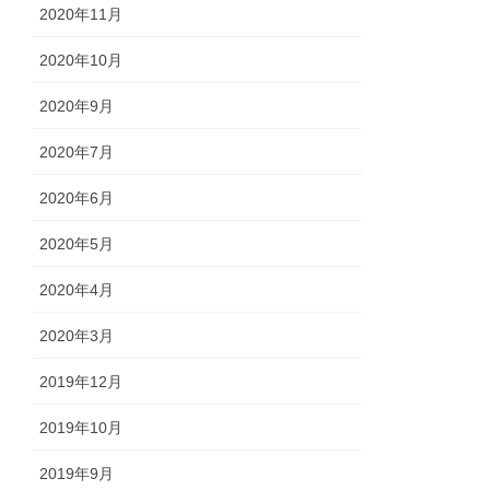
2020年11月
2020年10月
2020年9月
2020年7月
2020年6月
2020年5月
2020年4月
2020年3月
2019年12月
2019年10月
2019年9月