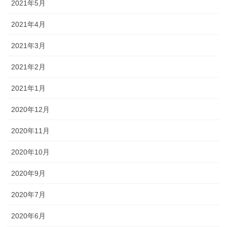
2021年5月
2021年4月
2021年3月
2021年2月
2021年1月
2020年12月
2020年11月
2020年10月
2020年9月
2020年7月
2020年6月