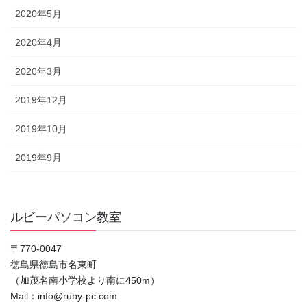
2020年5月
2020年4月
2020年3月
2019年12月
2019年10月
2019年9月
ルビーパソコン教室
〒770-0047
徳島県徳島市名東町
（加茂名南小学校より南に450m）
Mail：info@ruby-pc.com