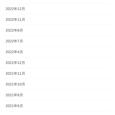
2022年12月
2022年11月
2022年8月
2022年7月
2022年4月
2021年12月
2021年11月
2021年10月
2021年8月
2021年6月