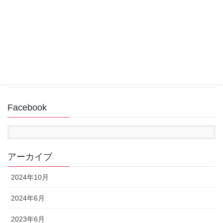
2022年12月31日
回復ドライブ作成中にUSBメモリが認識されない
2022年11月14日
Facebook
アーカイブ
2024年10月
2024年6月
2023年6月