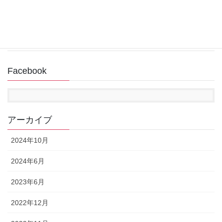
回復ドライブ作成中にUSBメモリが認識されない
2022年11月14日
Facebook
アーカイブ
2024年10月
2024年6月
2023年6月
2022年12月