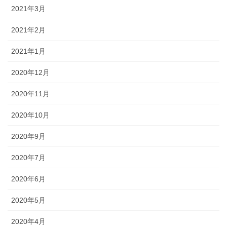
2021年3月
2021年2月
2021年1月
2020年12月
2020年11月
2020年10月
2020年9月
2020年7月
2020年6月
2020年5月
2020年4月