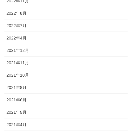
2022年11月
2022年8月
2022年7月
2022年4月
2021年12月
2021年11月
2021年10月
2021年8月
2021年6月
2021年5月
2021年4月