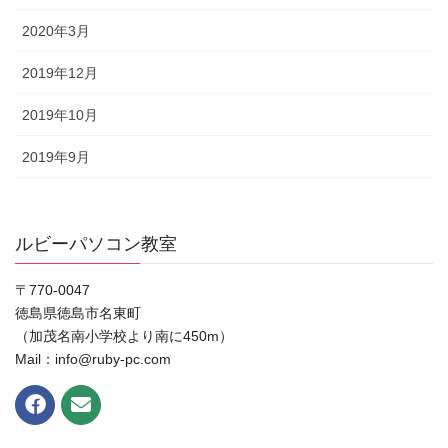
2020年3月
2019年12月
2019年10月
2019年9月
ルビーパソコン教室
〒770-0047
徳島県徳島市名東町
（加茂名南小学校より南に450m）
Mail：info@ruby-pc.com