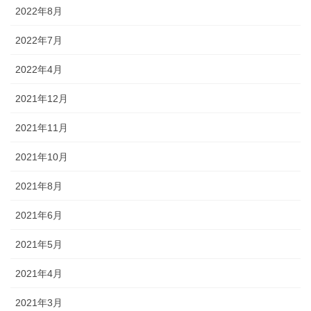
2022年8月
2022年7月
2022年4月
2021年12月
2021年11月
2021年10月
2021年8月
2021年6月
2021年5月
2021年4月
2021年3月