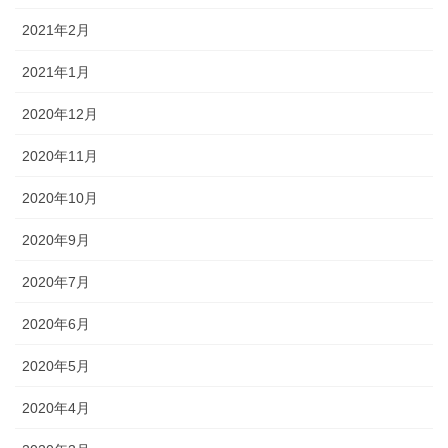
2021年2月
2021年1月
2020年12月
2020年11月
2020年10月
2020年9月
2020年7月
2020年6月
2020年5月
2020年4月