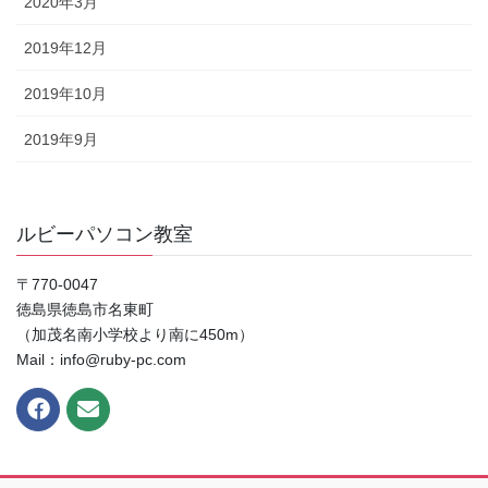
2020年3月
2019年12月
2019年10月
2019年9月
ルビーパソコン教室
〒770-0047
徳島県徳島市名東町
（加茂名南小学校より南に450m）
Mail：info@ruby-pc.com