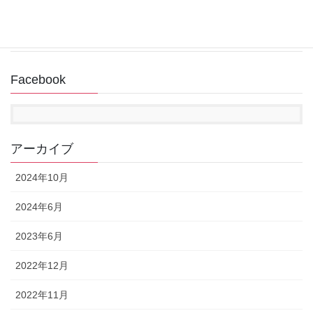
2022年11月14日
Facebook
アーカイブ
2024年10月
2024年6月
2023年6月
2022年12月
2022年11月