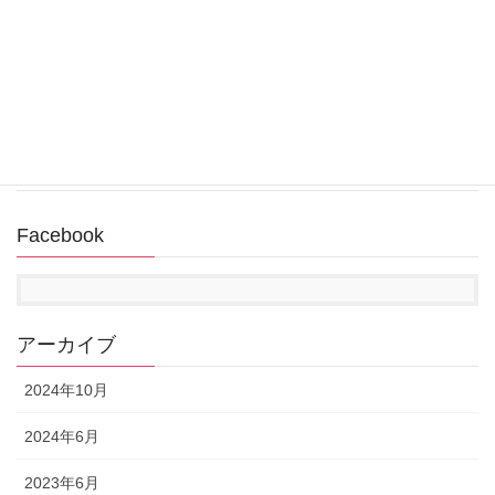
2022年12月31日
回復ドライブ作成中にUSBメモリが認識されない
2022年11月14日
Facebook
アーカイブ
2024年10月
2024年6月
2023年6月