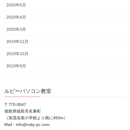
2020年5月
2020年4月
2020年3月
2019年12月
2019年10月
2019年9月
ルビーパソコン教室
〒770-0047
徳島県徳島市名東町
（加茂名南小学校より南に450m）
Mail：info@ruby-pc.com