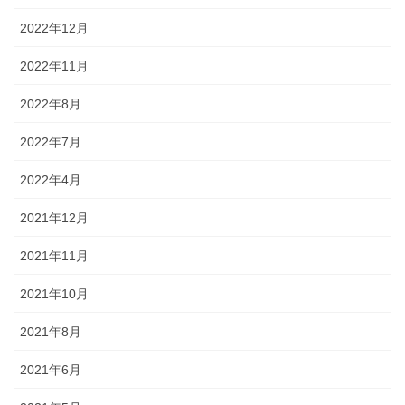
2022年12月
2022年11月
2022年8月
2022年7月
2022年4月
2021年12月
2021年11月
2021年10月
2021年8月
2021年6月