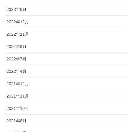
2023年6月
2022年12月
2022年11月
2022年8月
2022年7月
2022年4月
2021年12月
2021年11月
2021年10月
2021年8月