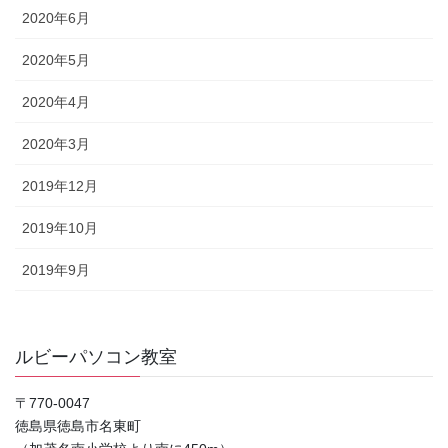
2020年6月
2020年5月
2020年4月
2020年3月
2019年12月
2019年10月
2019年9月
ルビーパソコン教室
〒770-0047
徳島県徳島市名東町