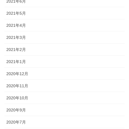
2021年6月
2021年5月
2021年4月
2021年3月
2021年2月
2021年1月
2020年12月
2020年11月
2020年10月
2020年9月
2020年7月