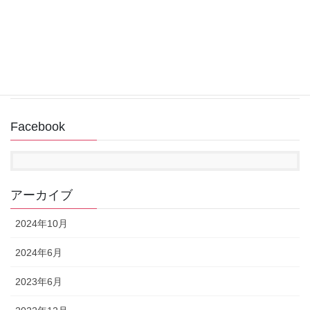
回復ドライブ作成中にUSBメモリが認識されない
2022年11月14日
Facebook
アーカイブ
2024年10月
2024年6月
2023年6月