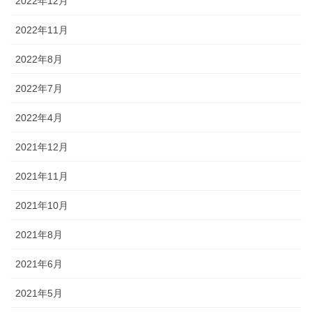
2022年12月
2022年11月
2022年8月
2022年7月
2022年4月
2021年12月
2021年11月
2021年10月
2021年8月
2021年6月
2021年5月