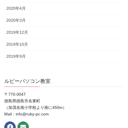
2020年4月
2020年3月
2019年12月
2019年10月
2019年9月
ルビーパソコン教室
〒770-0047
徳島県徳島市名東町
（加茂名南小学校より南に450m）
Mail：info@ruby-pc.com