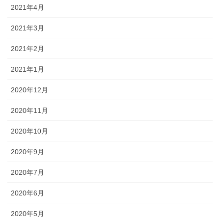
2021年4月
2021年3月
2021年2月
2021年1月
2020年12月
2020年11月
2020年10月
2020年9月
2020年7月
2020年6月
2020年5月