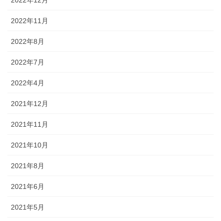
2022年12月
2022年11月
2022年8月
2022年7月
2022年4月
2021年12月
2021年11月
2021年10月
2021年8月
2021年6月
2021年5月