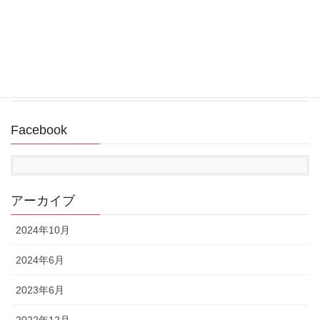
回復ドライブ作成中にUSBメモリが認識されない
2022年11月14日
Facebook
アーカイブ
2024年10月
2024年6月
2023年6月