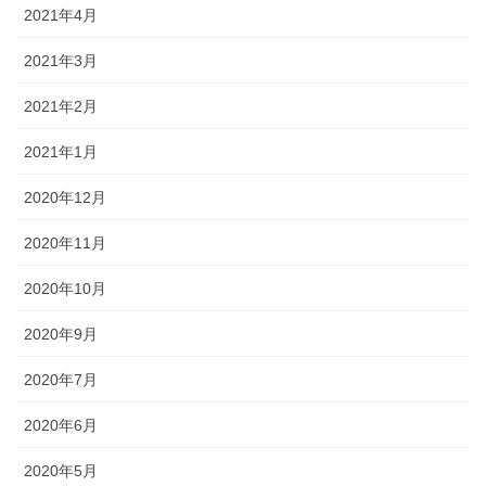
2021年4月
2021年3月
2021年2月
2021年1月
2020年12月
2020年11月
2020年10月
2020年9月
2020年7月
2020年6月
2020年5月