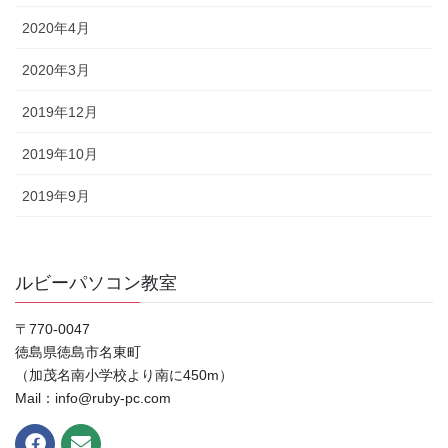
2020年4月
2020年3月
2019年12月
2019年10月
2019年9月
ルビーパソコン教室
〒770-0047
徳島県徳島市名東町
（加茂名南小学校より南に450m）
Mail：info@ruby-pc.com