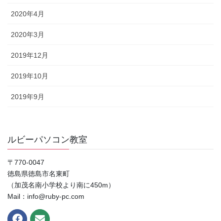
2020年4月
2020年3月
2019年12月
2019年10月
2019年9月
ルビーパソコン教室
〒770-0047
徳島県徳島市名東町
（加茂名南小学校より南に450m）
Mail：info@ruby-pc.com