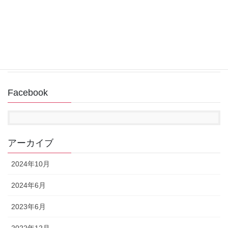
回復ドライブ作成中にUSBメモリが認識されない
2022年11月14日
Facebook
アーカイブ
2024年10月
2024年6月
2023年6月