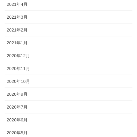
2021年4月
2021年3月
2021年2月
2021年1月
2020年12月
2020年11月
2020年10月
2020年9月
2020年7月
2020年6月
2020年5月