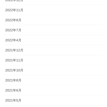
2022年12月
2022年11月
2022年8月
2022年7月
2022年4月
2021年12月
2021年11月
2021年10月
2021年8月
2021年6月
2021年5月