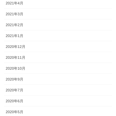
2021年4月
2021年3月
2021年2月
2021年1月
2020年12月
2020年11月
2020年10月
2020年9月
2020年7月
2020年6月
2020年5月