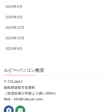
2020年4月
2020年3月
2019年12月
2019年10月
2019年9月
ルビーパソコン教室
〒770-0047
徳島県徳島市名東町
（加茂名南小学校より南に450m）
Mail：info@ruby-pc.com