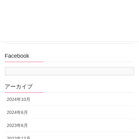
回復ドライブ作成中にUSBメモリが認識されない
2022年11月14日
Facebook
アーカイブ
2024年10月
2024年6月
2023年6月
2022年12月