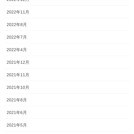
2022年11月
2022年8月
2022年7月
2022年4月
2021年12月
2021年11月
2021年10月
2021年8月
2021年6月
2021年5月