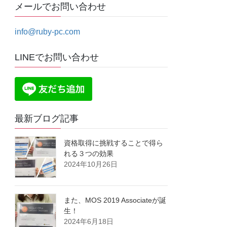
メールでお問い合わせ
info@ruby-pc.com
LINEでお問い合わせ
最新ブログ記事
資格取得に挑戦することで得ら
れる３つの効果
2024年10月26日
また、MOS 2019 Associateが誕
生！
2024年6月18日