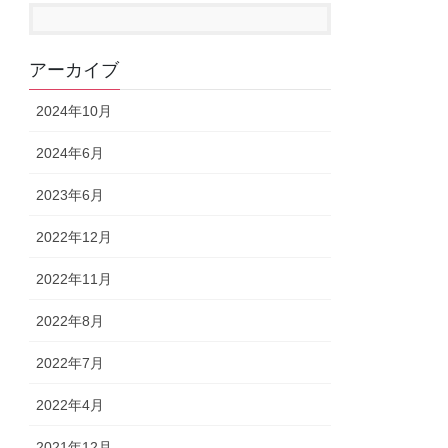
アーカイブ
2024年10月
2024年6月
2023年6月
2022年12月
2022年11月
2022年8月
2022年7月
2022年4月
2021年12月