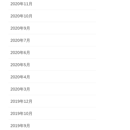
2020年11月
2020年10月
2020年9月
2020年7月
2020年6月
2020年5月
2020年4月
2020年3月
2019年12月
2019年10月
2019年9月