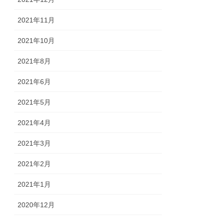
2021年11月
2021年10月
2021年8月
2021年6月
2021年5月
2021年4月
2021年3月
2021年2月
2021年1月
2020年12月