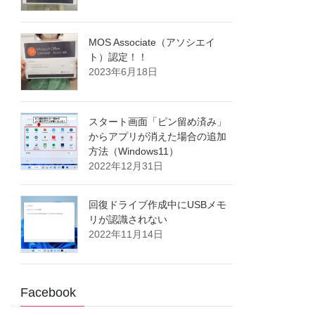
MOS Associate（アソシエイ
ト）認定！！
2023年6月18日
スタート画面「ピン留め済み」
からアプリが消えた場合の追加
方法（Windows11）
2022年12月31日
回復ドライブ作成中にUSBメモ
リが認識されない
2022年11月14日
Facebook