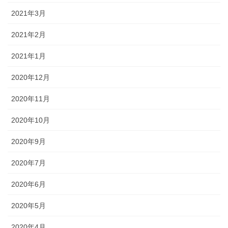
2021年3月
2021年2月
2021年1月
2020年12月
2020年11月
2020年10月
2020年9月
2020年7月
2020年6月
2020年5月
2020年4月