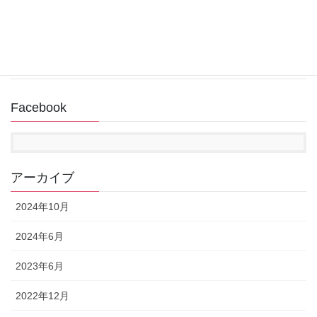
回復ドライブ作成中にUSBメモリが認識されない
2022年11月14日
Facebook
アーカイブ
2024年10月
2024年6月
2023年6月
2022年12月