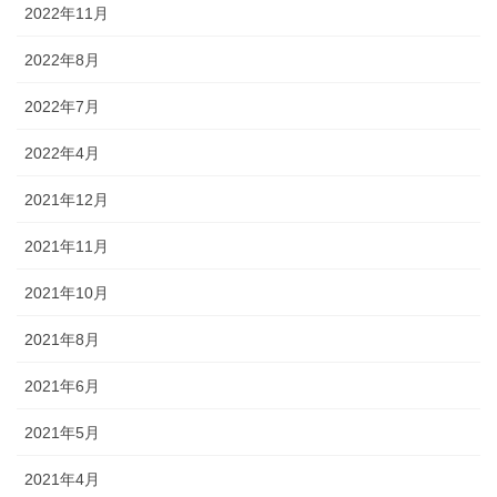
2022年11月
2022年8月
2022年7月
2022年4月
2021年12月
2021年11月
2021年10月
2021年8月
2021年6月
2021年5月
2021年4月