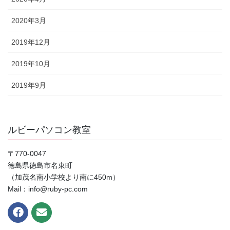
2020年3月
2019年12月
2019年10月
2019年9月
ルビーパソコン教室
〒770-0047
徳島県徳島市名東町
（加茂名南小学校より南に450m）
Mail：info@ruby-pc.com