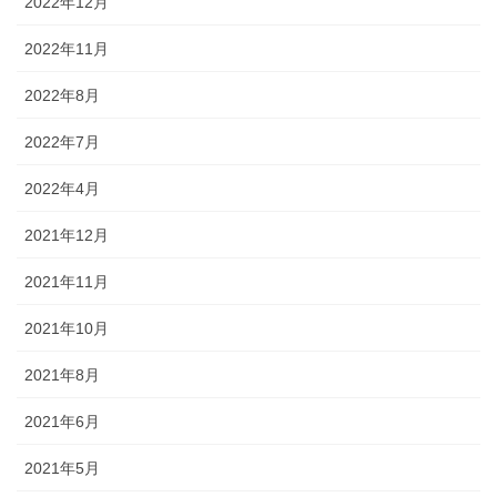
2022年12月
2022年11月
2022年8月
2022年7月
2022年4月
2021年12月
2021年11月
2021年10月
2021年8月
2021年6月
2021年5月