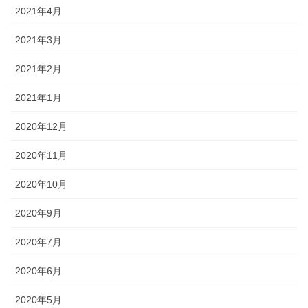
2021年4月
2021年3月
2021年2月
2021年1月
2020年12月
2020年11月
2020年10月
2020年9月
2020年7月
2020年6月
2020年5月