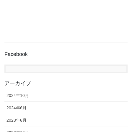
回復ドライブ作成中にUSBメモリが認識されない
2022年11月14日
Facebook
アーカイブ
2024年10月
2024年6月
2023年6月