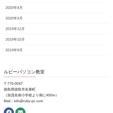
2020年4月
2020年3月
2019年12月
2019年10月
2019年9月
ルビーパソコン教室
〒770-0047
徳島県徳島市名東町
（加茂名南小学校より南に450m）
Mail：info@ruby-pc.com