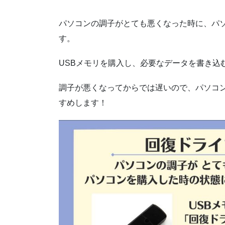
パソコンの調子がとても悪くなった時に、パ
す。
USBメモリを購入し、必要なデータを書き込
調子が悪くなってからでは遅いので、パソコ
すめします！