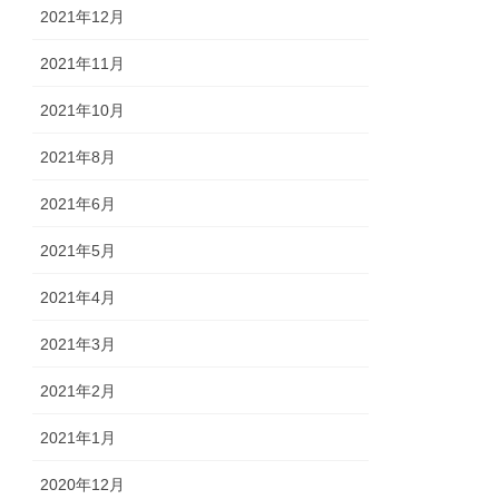
2021年12月
2021年11月
2021年10月
2021年8月
2021年6月
2021年5月
2021年4月
2021年3月
2021年2月
2021年1月
2020年12月