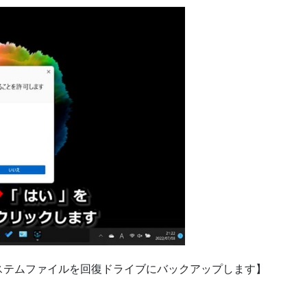
ステムファイルを回復ドライブにバックアップします】