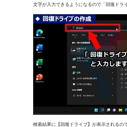
文字が入力できるようになるので「回復ドラ
検索結果に【回復ドライブ】が表示されるの