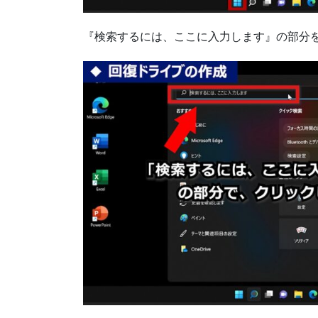
『検索するには、ここに入力します』の部分