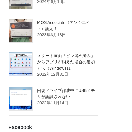
2024年6月18日
MOS Associate（アソシエイ
ト）認定！！
2023年6月18日
スタート画面「ピン留め済み」
からアプリが消えた場合の追加
方法（Windows11）
2022年12月31日
回復ドライブ作成中にUSBメモ
リが認識されない
2022年11月14日
Facebook