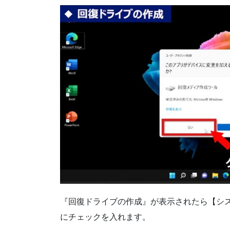
『回復ドライブの作成』が表示されたら【シ
にチェックを入れます。