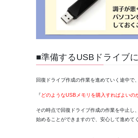
■準備するUSBドライブ
回復ドライブ作成の作業を進めていく途中で
『
どのようなUSBメモリを購入すればよいの
その時点で回復ドライブ作成の作業を中止し、
始めることができますので、安心して進めて