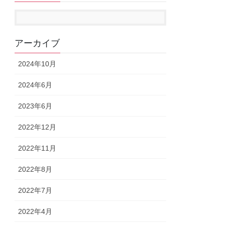
アーカイブ
2024年10月
2024年6月
2023年6月
2022年12月
2022年11月
2022年8月
2022年7月
2022年4月