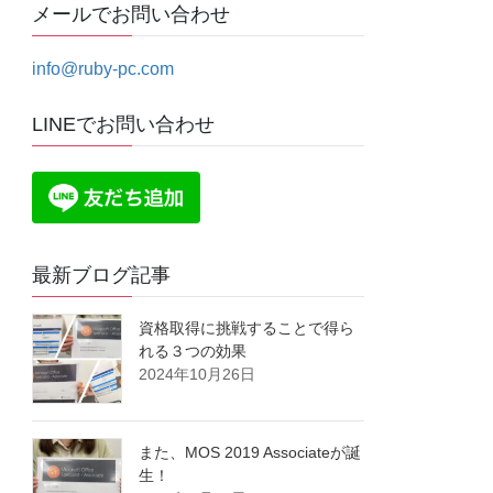
メールでお問い合わせ
info@ruby-pc.com
LINEでお問い合わせ
最新ブログ記事
資格取得に挑戦することで得ら
れる３つの効果
2024年10月26日
また、MOS 2019 Associateが誕
生！