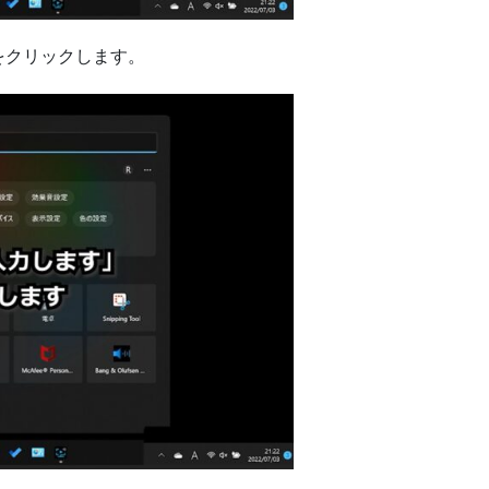
をクリックします。