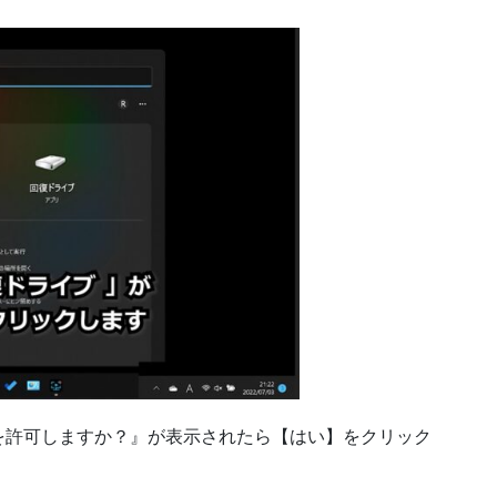
を許可しますか？』が表示されたら【はい】をクリック