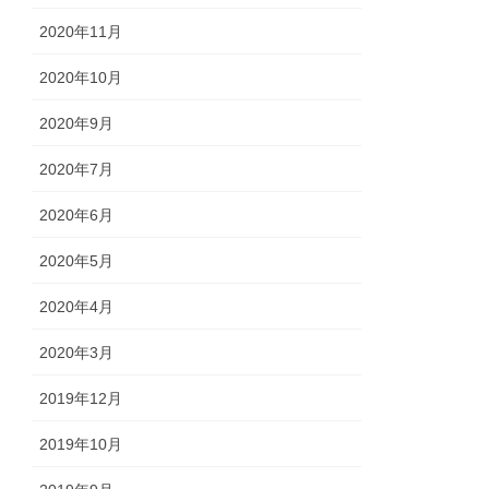
2020年11月
2020年10月
2020年9月
2020年7月
2020年6月
2020年5月
2020年4月
2020年3月
2019年12月
2019年10月