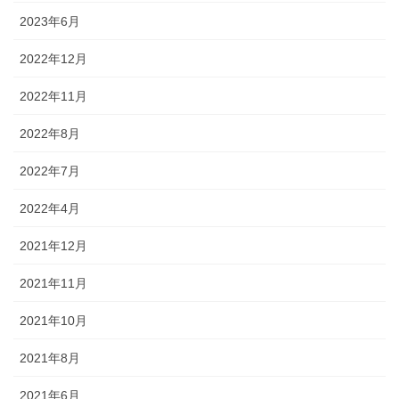
2023年6月
2022年12月
2022年11月
2022年8月
2022年7月
2022年4月
2021年12月
2021年11月
2021年10月
2021年8月
2021年6月