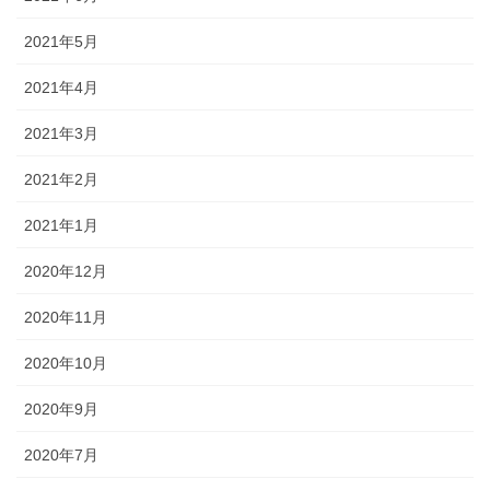
2021年5月
2021年4月
2021年3月
2021年2月
2021年1月
2020年12月
2020年11月
2020年10月
2020年9月
2020年7月