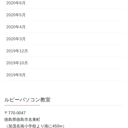
2020年6月
2020年5月
2020年4月
2020年3月
2019年12月
2019年10月
2019年9月
ルビーパソコン教室
〒770-0047
徳島県徳島市名東町
（加茂名南小学校より南に450m）