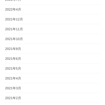
2022年4月
2021年12月
2021年11月
2021年10月
2021年8月
2021年6月
2021年5月
2021年4月
2021年3月
2021年2月