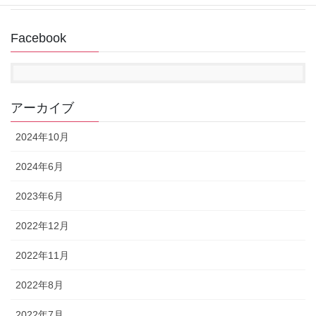
Facebook
アーカイブ
2024年10月
2024年6月
2023年6月
2022年12月
2022年11月
2022年8月
2022年7月