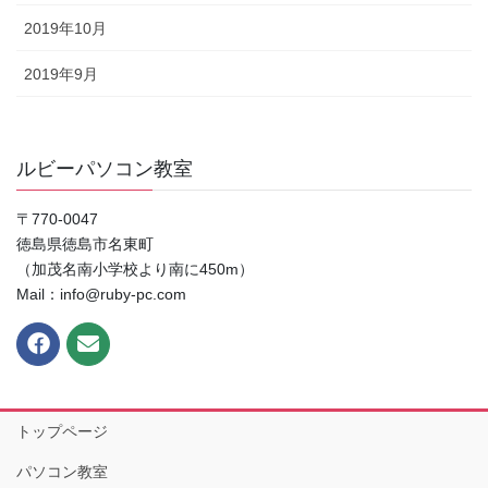
2019年10月
2019年9月
ルビーパソコン教室
〒770-0047
徳島県徳島市名東町
（加茂名南小学校より南に450m）
Mail：info@ruby-pc.com
トップページ
パソコン教室