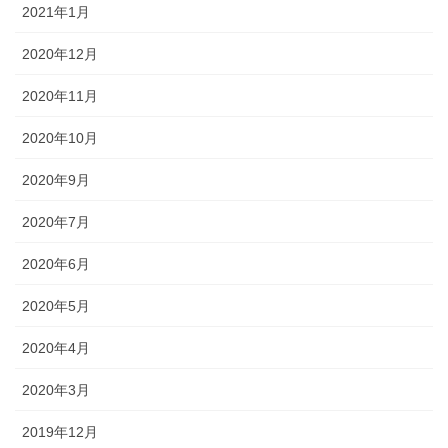
2021年1月
2020年12月
2020年11月
2020年10月
2020年9月
2020年7月
2020年6月
2020年5月
2020年4月
2020年3月
2019年12月